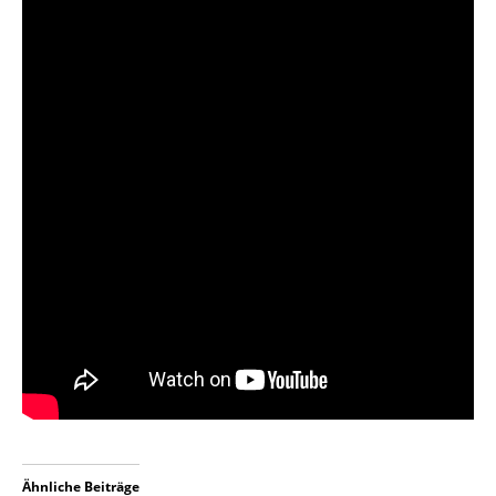
Ähnliche Beiträge