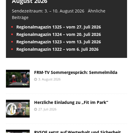
August 2026
Sendezeitraum: 3. – 10. August 2026 Ähnliche
Beiträge
Regionalmagazin 1325 – vom 27. Juli 2026
Regionalmagazin 1324 – vom 20. Juli 2026
Regionalmagazin 1323 – vom 13. Juli 2026
Regionalmagazin 1322 – vom 6. Juli 2026
FRM-TV Sommergespräch: Semmelmilda
3. August 2026
Herzliche Einladung zu „Fit im Park“
27. Juli 2026
RVSOE setzt auf Werterhalt und Sicherheit