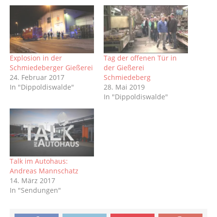
Explosion in der
Tag der offenen Tür in
Schmiedeberger Gießerei
der Gießerei
24. Februar 2017
Schmiedeberg
In "Dippoldiswalde"
28. Mai 2019
In "Dippoldiswalde"
Talk im Autohaus:
Andreas Mannschatz
14. März 2017
In "Sendungen"