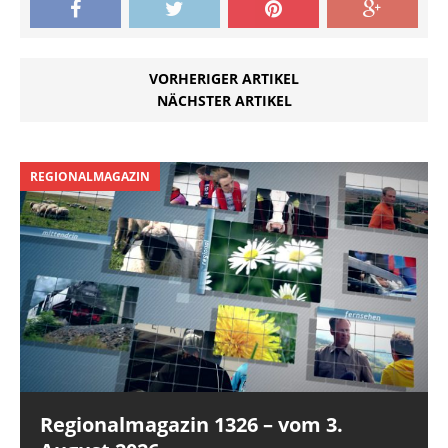
VORHERIGER ARTIKEL
NÄCHSTER ARTIKEL
REGIONALMAGAZIN
Regionalmagazin 1326 – vom 3.