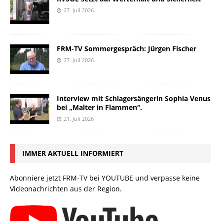
27. Juli 2026
FRM-TV Sommergespräch: Jürgen Fischer
27. Juli 2026
Interview mit Schlagersängerin Sophia Venus
bei „Malter in Flammen“.
21. Juli 2026
IMMER AKTUELL INFORMIERT
Abonniere jetzt FRM-TV bei YOUTUBE und verpasse keine
Videonachrichten aus der Region.