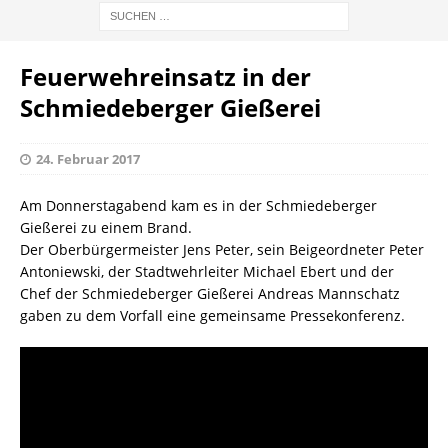
Feuerwehreinsatz in der
Schmiedeberger Gießerei
24. Februar 2017
Am Donnerstagabend kam es in der Schmiedeberger
Gießerei zu einem Brand.
Der Oberbürgermeister Jens Peter, sein Beigeordneter Peter
Antoniewski, der Stadtwehrleiter Michael Ebert und der
Chef der Schmiedeberger Gießerei Andreas Mannschatz
gaben zu dem Vorfall eine gemeinsame Pressekonferenz.