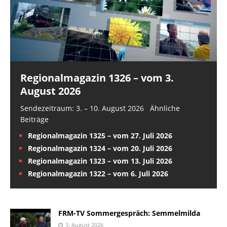
Regionalmagazin 1326 – vom 3.
August 2026
Sendezeitraum: 3. – 10. August 2026 Ähnliche
Beiträge
Regionalmagazin 1325 – vom 27. Juli 2026
Regionalmagazin 1324 – vom 20. Juli 2026
Regionalmagazin 1323 – vom 13. Juli 2026
Regionalmagazin 1322 – vom 6. Juli 2026
FRM-TV Sommergespräch: Semmelmilda
3. August 2026