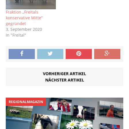
Fraktion „Freitals
konservative Mitte“
gegründet
3. September 2020
In "Freital"
VORHERIGER ARTIKEL
NÄCHSTER ARTIKEL
REGIONALMAGAZIN