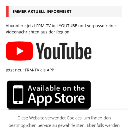
IMMER AKTUELL INFORMIERT
Abonniere jetzt FRM-TV bei YOUTUBE und verpasse keine
Videonachrichten aus der Region.
Jetzt neu: FRM-TV als APP
Diese Website verwendet Cookies, um Ihnen den
bestmöglichen Service zu gewährleisten. Ebenfalls werden