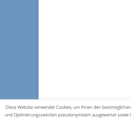
Diese Website verwendet Cookies, um Ihnen den bestmöglichen 
und Optimierungszwecken pseudonymisiert ausgewertet sowie Ih
© 2026 FRM-TV