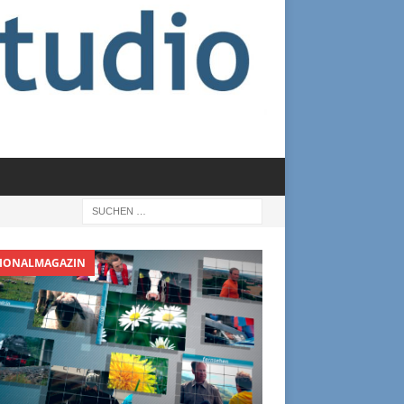
IONALMAGAZIN