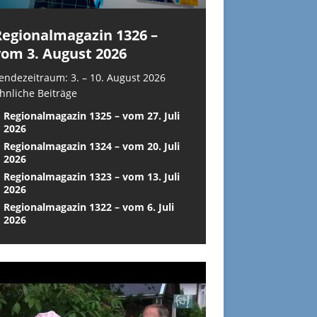
Regionalmagazin 1326 –
vom 3. August 2026
endezeitraum: 3. – 10. August 2026
hnliche Beiträge
Regionalmagazin 1325 – vom 27. Juli
2026
Regionalmagazin 1324 – vom 20. Juli
2026
Regionalmagazin 1323 – vom 13. Juli
2026
Regionalmagazin 1322 – vom 6. Juli
2026