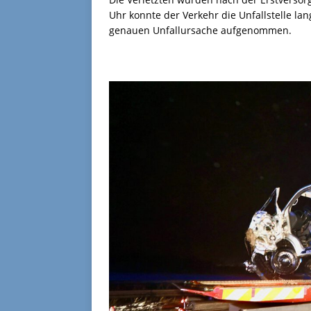
Uhr konnte der Verkehr die Unfallstelle lan
genauen Unfallursache aufgenommen.