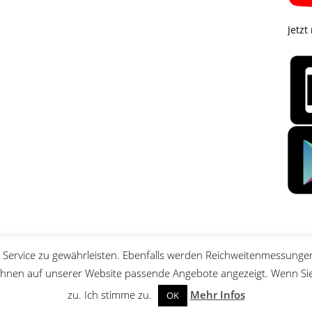
Jetzt
Service zu gewährleisten. Ebenfalls werden Reichweitenmessungen
nen auf unserer Website passende Angebote angezeigt. Wenn Sie 
zu. Ich stimme zu.
Mehr Infos
OK