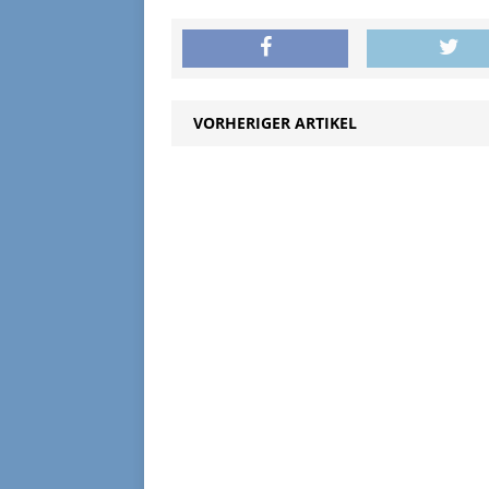
VORHERIGER ARTIKEL