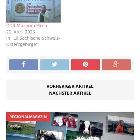
DDR Museum Pirna
20. April 2026
In "LK Sächische Schweiz-
Osterzgebirge"
VORHERIGER ARTIKEL
NÄCHSTER ARTIKEL
REGIONALMAGAZIN