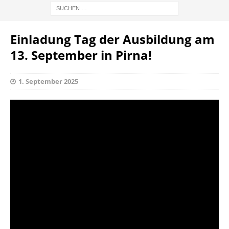
Einladung Tag der Ausbildung am
13. September in Pirna!
1. September 2025