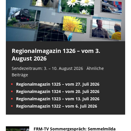
Regionalmagazin 1326 – vom 3.
August 2026
Sendezeitraum: 3. – 10. August 2026 Ähnliche
Beiträge
Regionalmagazin 1325 – vom 27. Juli 2026
Regionalmagazin 1324 – vom 20. Juli 2026
Regionalmagazin 1323 – vom 13. Juli 2026
Regionalmagazin 1322 – vom 6. Juli 2026
FRM-TV Sommergespräch: Semmelmilda