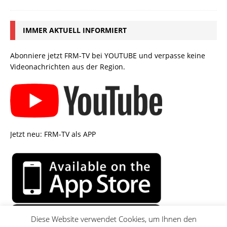
IMMER AKTUELL INFORMIERT
Abonniere jetzt FRM-TV bei YOUTUBE und verpasse keine
Videonachrichten aus der Region.
Jetzt neu: FRM-TV als APP
Diese Website verwendet Cookies, um Ihnen den