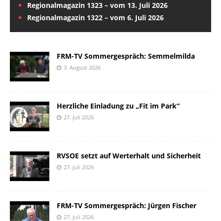
Regionalmagazin 1323 – vom 13. Juli 2026
Regionalmagazin 1322 – vom 6. Juli 2026
FRM-TV Sommergespräch: Semmelmilda
3. August 2026
Herzliche Einladung zu „Fit im Park“
27. Juli 2026
RVSOE setzt auf Werterhalt und Sicherheit
27. Juli 2026
FRM-TV Sommergespräch: Jürgen Fischer
27. Juli 2026