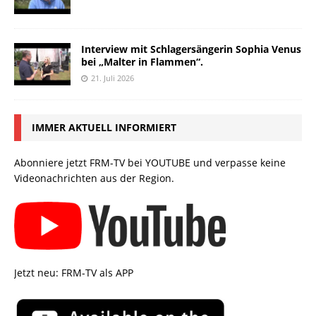
Interview mit Schlagersängerin Sophia Venus
bei „Malter in Flammen“.
21. Juli 2026
IMMER AKTUELL INFORMIERT
Abonniere jetzt FRM-TV bei YOUTUBE und verpasse keine
Videonachrichten aus der Region.
Jetzt neu: FRM-TV als APP