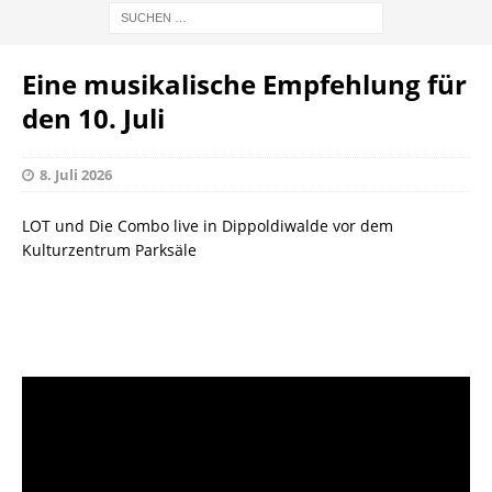
Eine musikalische Empfehlung für
den 10. Juli
8. Juli 2026
LOT und Die Combo live in Dippoldiwalde vor dem
Kulturzentrum Parksäle