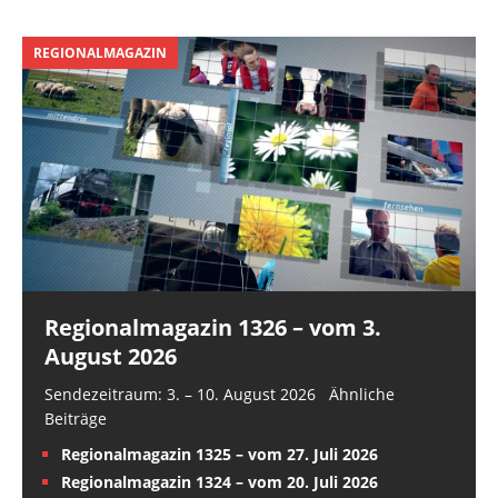
REGIONALMAGAZIN
Regionalmagazin 1326 – vom 3.
August 2026
Sendezeitraum: 3. – 10. August 2026 Ähnliche
Beiträge
Regionalmagazin 1325 – vom 27. Juli 2026
Regionalmagazin 1324 – vom 20. Juli 2026