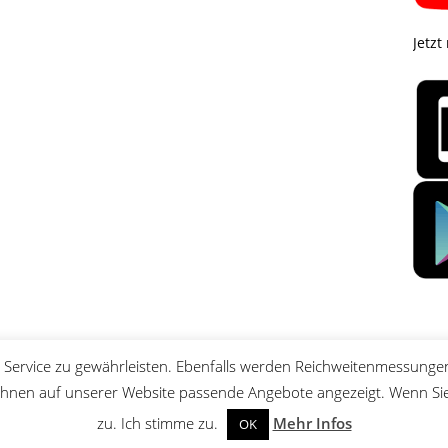
Jetzt
Service zu gewährleisten. Ebenfalls werden Reichweitenmessungen
nen auf unserer Website passende Angebote angezeigt. Wenn Sie 
zu. Ich stimme zu.
Mehr Infos
OK