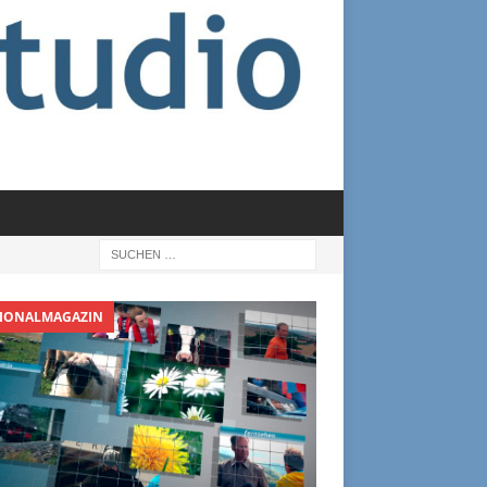
IONALMAGAZIN