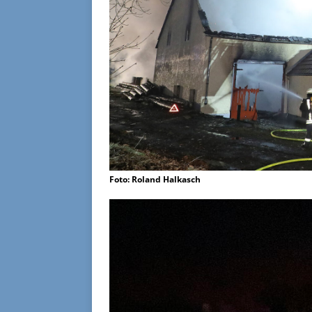
Foto: Roland Halkasch