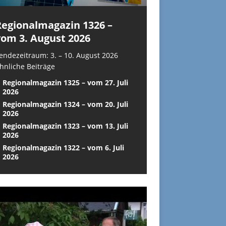
Regionalmagazin 1326 –
vom 3. August 2026
endezeitraum: 3. – 10. August 2026
hnliche Beiträge
Regionalmagazin 1325 – vom 27. Juli
2026
Regionalmagazin 1324 – vom 20. Juli
2026
Regionalmagazin 1323 – vom 13. Juli
2026
Regionalmagazin 1322 – vom 6. Juli
2026