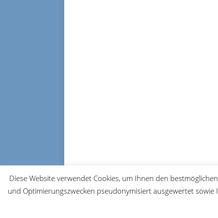
Diese Website verwendet Cookies, um Ihnen den bestmöglichen 
und Optimierungszwecken pseudonymisiert ausgewertet sowie Ih
© 2026 FRM-TV