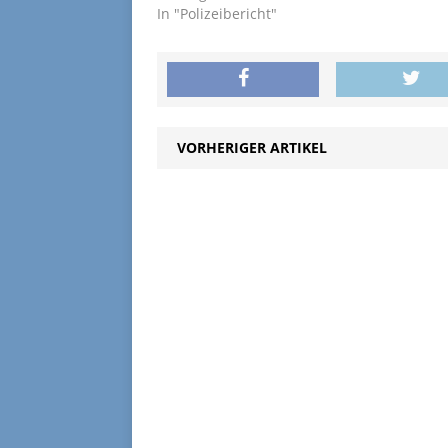
In "Polizeibericht"
VORHERIGER ARTIKEL