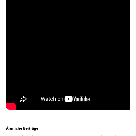
Ähnliche Beiträge