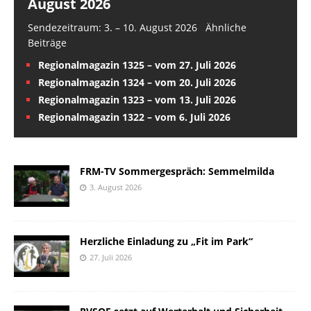
August 2026
Sendezeitraum: 3. – 10. August 2026 Ähnliche
Beiträge
Regionalmagazin 1325 – vom 27. Juli 2026
Regionalmagazin 1324 – vom 20. Juli 2026
Regionalmagazin 1323 – vom 13. Juli 2026
Regionalmagazin 1322 – vom 6. Juli 2026
FRM-TV Sommergespräch: Semmelmilda
3. August 2026
Herzliche Einladung zu „Fit im Park“
27. Juli 2026