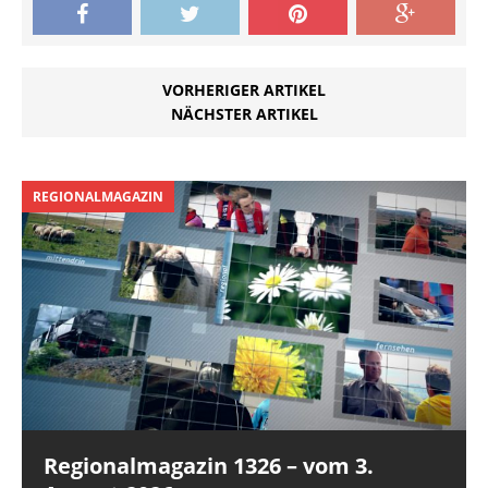
VORHERIGER ARTIKEL
NÄCHSTER ARTIKEL
REGIONALMAGAZIN
Regionalmagazin 1326 – vom 3.