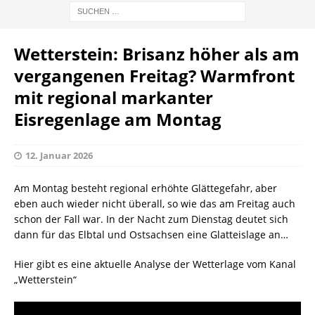
Wetterstein: Brisanz höher als am
vergangenen Freitag? Warmfront
mit regional markanter
Eisregenlage am Montag
12. Januar 2026
Am Montag besteht regional erhöhte Glättegefahr, aber
eben auch wieder nicht überall, so wie das am Freitag auch
schon der Fall war. In der Nacht zum Dienstag deutet sich
dann für das Elbtal und Ostsachsen eine Glatteislage an…
Hier gibt es eine aktuelle Analyse der Wetterlage vom Kanal
„Wetterstein“