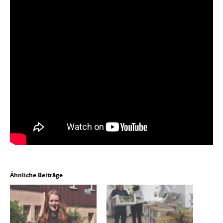
Ähnliche Beiträge