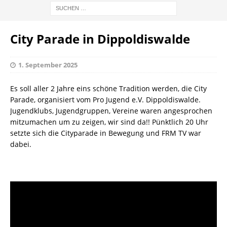
City Parade in Dippoldiswalde
1. September 2025
Es soll aller 2 Jahre eins schöne Tradition werden, die City
Parade, organisiert vom Pro Jugend e.V. Dippoldiswalde.
Jugendklubs, Jugendgruppen, Vereine waren angesprochen
mitzumachen um zu zeigen, wir sind da!! Pünktlich 20 Uhr
setzte sich die Cityparade in Bewegung und FRM TV war
dabei.