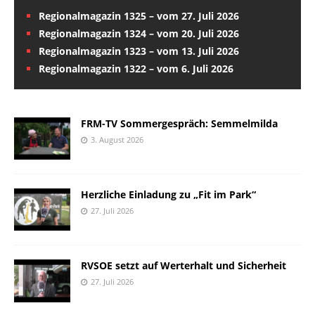
Regionalmagazin 1325 – vom 27. Juli 2026
Regionalmagazin 1324 – vom 20. Juli 2026
Regionalmagazin 1323 – vom 13. Juli 2026
Regionalmagazin 1322 – vom 6. Juli 2026
FRM-TV Sommergespräch: Semmelmilda
3. August 2026
Herzliche Einladung zu „Fit im Park“
27. Juli 2026
RVSOE setzt auf Werterhalt und Sicherheit
27. Juli 2026