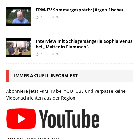
FRM-TV Sommergespräch: Jürgen Fischer
27. Juli 2026
Interview mit Schlagersängerin Sophia Venus
bei „Malter in Flammen“.
21. Juli 2026
IMMER AKTUELL INFORMIERT
Abonniere jetzt FRM-TV bei YOUTUBE und verpasse keine
Videonachrichten aus der Region.