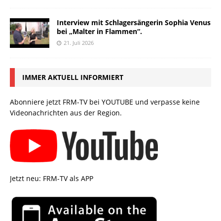
Interview mit Schlagersängerin Sophia Venus
bei „Malter in Flammen“.
21. Juli 2026
IMMER AKTUELL INFORMIERT
Abonniere jetzt FRM-TV bei YOUTUBE und verpasse keine
Videonachrichten aus der Region.
Jetzt neu: FRM-TV als APP