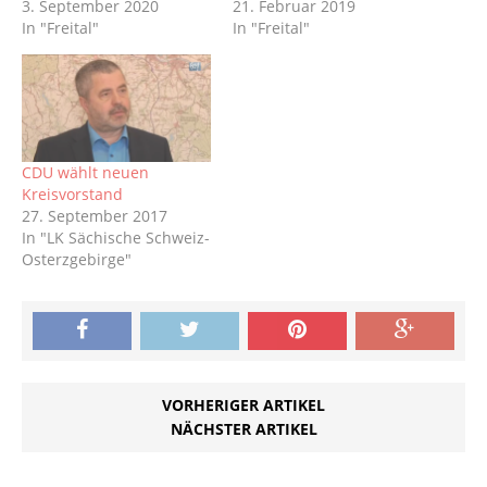
3. September 2020
21. Februar 2019
In "Freital"
In "Freital"
CDU wählt neuen
Kreisvorstand
27. September 2017
In "LK Sächische Schweiz-
Osterzgebirge"
VORHERIGER ARTIKEL
NÄCHSTER ARTIKEL