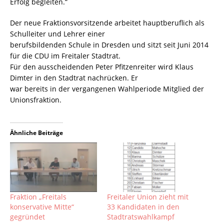
Erfolg begleiten.“
Der neue Fraktionsvorsitzende arbeitet hauptberuflich als
Schulleiter und Lehrer einer
berufsbildenden Schule in Dresden und sitzt seit Juni 2014
für die CDU im Freitaler Stadtrat.
Für den ausscheidenden Peter Pfitzenreiter wird Klaus
Dimter in den Stadtrat nachrücken. Er
war bereits in der vergangenen Wahlperiode Mitglied der
Unionsfraktion.
Ähnliche Beiträge
Fraktion „Freitals
Freitaler Union zieht mit
konservative Mitte“
33 Kandidaten in den
gegründet
Stadtratswahlkampf