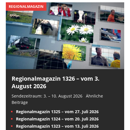
REGIONALMAGAZIN
Regionalmagazin 1326 – vom 3.
August 2026
Sendezeitraum: 3. – 10. August 2026 Ähnliche
Beiträge
Regionalmagazin 1325 – vom 27. Juli 2026
Regionalmagazin 1324 – vom 20. Juli 2026
Regionalmagazin 1323 – vom 13. Juli 2026