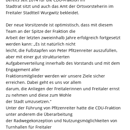
Stadtrat sitzt und auch das Amt der Ortsvorsteherin im
Freitaler Stadtteil Wurgwitz bekleidet.
Der neue Vorsitzende ist optimistisch, dass mit diesem
Team an der Spitze der Fraktion die
Arbeit der letzten zweieinhalb Jahre erfolgreich fortgesetzt
werden kann: „Es ist natürlich nicht
leicht, die Fußstapfen von Peter Pfitzenreiter auszufüllen,
aber mit einer gut strukturierten
Aufgabenverteilung innerhalb des Vorstands und mit dem
Engagement aller
Fraktionsmitglieder werden wir unsere Ziele sicher
erreichen. Dabei geht es uns vor allem
darum, die Anliegen der Freitalerinnen und Freitaler ernst
zu nehmen und diese zum Wohle
der Stadt umzusetzen.“
Unter der Führung von Pfitzenreiter hatte die CDU-Fraktion
unter anderem die Überarbeitung
der Radwegekonzeption und Nutzungsmöglichkeiten von
Turnhallen für Freitaler