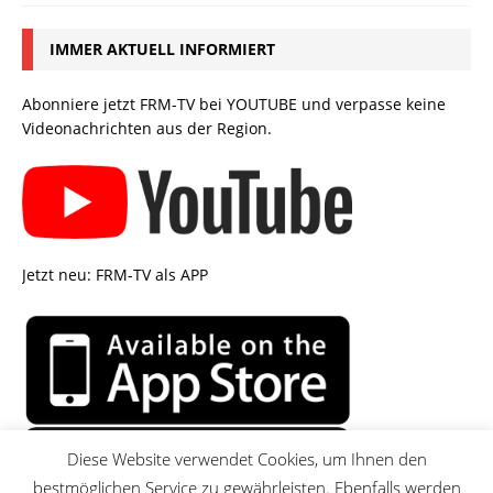
IMMER AKTUELL INFORMIERT
Abonniere jetzt FRM-TV bei YOUTUBE und verpasse keine
Videonachrichten aus der Region.
Jetzt neu: FRM-TV als APP
Diese Website verwendet Cookies, um Ihnen den
bestmöglichen Service zu gewährleisten. Ebenfalls werden