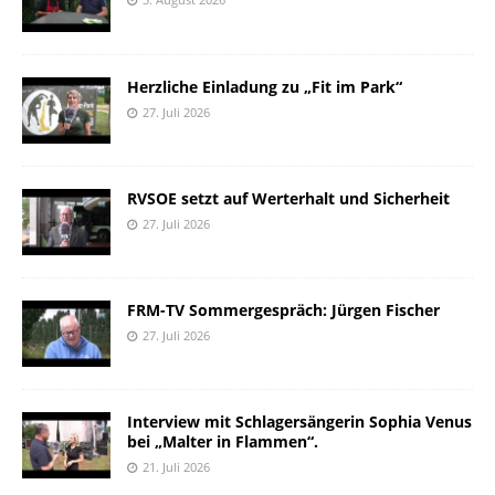
Herzliche Einladung zu „Fit im Park“
27. Juli 2026
RVSOE setzt auf Werterhalt und Sicherheit
27. Juli 2026
FRM-TV Sommergespräch: Jürgen Fischer
27. Juli 2026
Interview mit Schlagersängerin Sophia Venus
bei „Malter in Flammen“.
21. Juli 2026