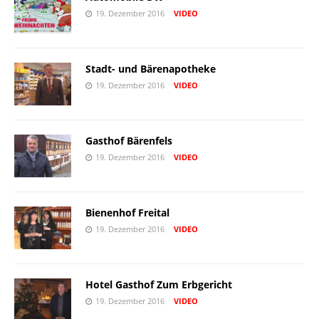
19. Dezember 2016
VIDEO
Stadt- und Bärenapotheke
19. Dezember 2016
VIDEO
Gasthof Bärenfels
19. Dezember 2016
VIDEO
Bienenhof Freital
19. Dezember 2016
VIDEO
Hotel Gasthof Zum Erbgericht
19. Dezember 2016
VIDEO