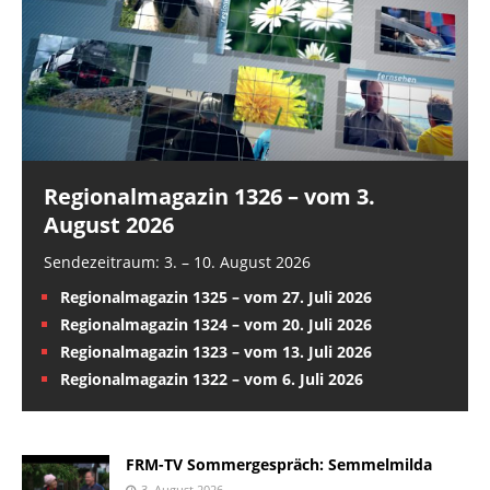
Regionalmagazin 1326 – vom 3.
August 2026
Sendezeitraum: 3. – 10. August 2026
Regionalmagazin 1325 – vom 27. Juli 2026
Regionalmagazin 1324 – vom 20. Juli 2026
Regionalmagazin 1323 – vom 13. Juli 2026
Regionalmagazin 1322 – vom 6. Juli 2026
FRM-TV Sommergespräch: Semmelmilda
3. August 2026