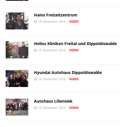
Hains Freizeitzentrum
19. Dezember 2016
VIDEO
Helios Kliniken Freital und Dippoldiswalde
19. Dezember 2016
VIDEO
Hyundai Autohaus Dippoldiswalde
19. Dezember 2016
VIDEO
Autohaus Liliensiek
19. Dezember 2016
VIDEO