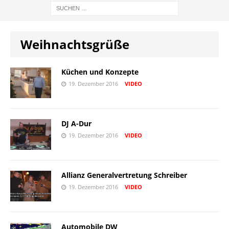
Weihnachtsgrüße
Küchen und Konzepte
19. Dezember 2016
VIDEO
DJ A-Dur
19. Dezember 2016
VIDEO
Allianz Generalvertretung Schreiber
19. Dezember 2016
VIDEO
Automobile DW