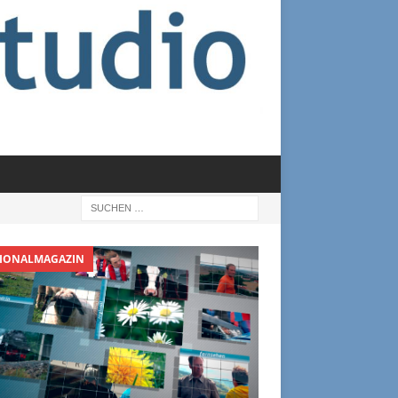
IONALMAGAZIN