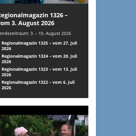
Regionalmagazin 1326 –
vom 3. August 2026
endezeitraum: 3. – 10. August 2026
Regionalmagazin 1325 – vom 27. Juli
2026
Regionalmagazin 1324 – vom 20. Juli
2026
Regionalmagazin 1323 – vom 13. Juli
2026
Regionalmagazin 1322 – vom 6. Juli
2026