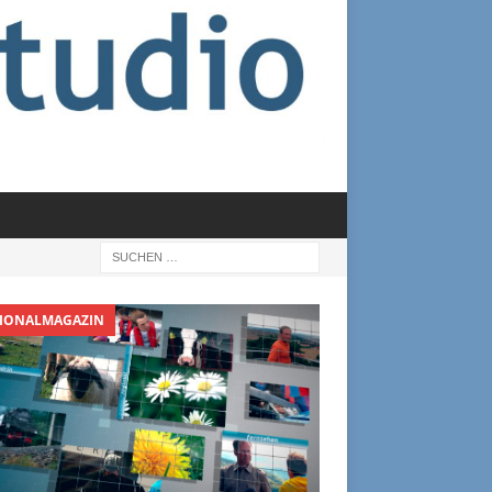
IONALMAGAZIN