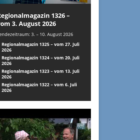
Regionalmagazin 1326 –
vom 3. August 2026
endezeitraum: 3. – 10. August 2026
Regionalmagazin 1325 – vom 27. Juli
2026
Regionalmagazin 1324 – vom 20. Juli
2026
Regionalmagazin 1323 – vom 13. Juli
2026
Regionalmagazin 1322 – vom 6. Juli
2026