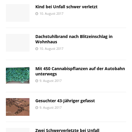
Kind bei Unfall schwer verletzt
10. August 2017
Dachstuhlbrand nach Blitzeinschlag in
Wohnhaus
10. August 2017
Mit 450 Cannabispflanzen auf der Autobahn
unterwegs
9. August 2017
Gesuchter 43-Jähriger gefasst
9. August 2017
Zwei Schwerverletzte bei Unfall