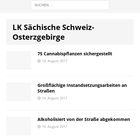
LK Sächische Schweiz-
Osterzgebirge
75 Cannabispflanzen sichergestellt
14. August 2017
Großflächige Instandsetzungsarbeiten an
Straßen
14. August 2017
Alkoholisiert von der Straße abgekommen
14. August 2017