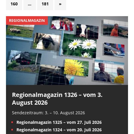
160
…
181
»
REGIONALMAGAZIN
Regionalmagazin 1326 – vom 3.
August 2026
Sendezeitraum: 3. – 10. August 2026
Regionalmagazin 1325 – vom 27. Juli 2026
Regionalmagazin 1324 – vom 20. Juli 2026