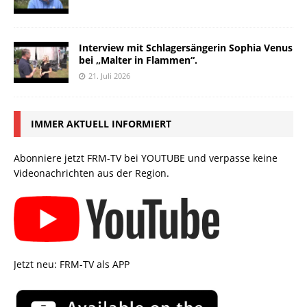
Interview mit Schlagersängerin Sophia Venus
bei „Malter in Flammen“.
21. Juli 2026
IMMER AKTUELL INFORMIERT
Abonniere jetzt FRM-TV bei YOUTUBE und verpasse keine
Videonachrichten aus der Region.
Jetzt neu: FRM-TV als APP