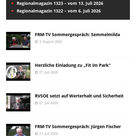
Regionalmagazin 1323 – vom 13. Juli 2026
Regionalmagazin 1322 – vom 6. Juli 2026
FRM-TV Sommergespräch: Semmelmilda
3. August 2026
Herzliche Einladung zu „Fit im Park“
27. Juli 2026
RVSOE setzt auf Werterhalt und Sicherheit
27. Juli 2026
FRM-TV Sommergespräch: Jürgen Fischer
27. Juli 2026