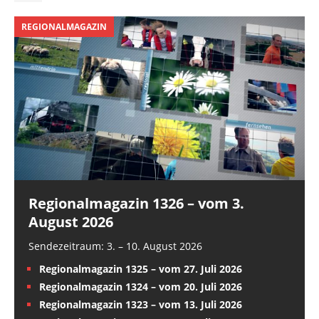
REGIONALMAGAZIN
Regionalmagazin 1326 – vom 3.
August 2026
Sendezeitraum: 3. – 10. August 2026
Regionalmagazin 1325 – vom 27. Juli 2026
Regionalmagazin 1324 – vom 20. Juli 2026
Regionalmagazin 1323 – vom 13. Juli 2026