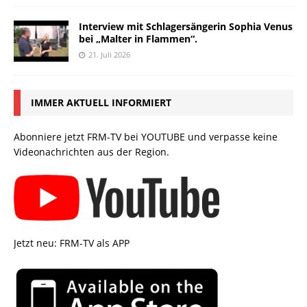
Interview mit Schlagersängerin Sophia Venus
bei „Malter in Flammen“.
21. Juli 2026
IMMER AKTUELL INFORMIERT
Abonniere jetzt FRM-TV bei YOUTUBE und verpasse keine
Videonachrichten aus der Region.
Jetzt neu: FRM-TV als APP