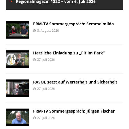
Regionalmagazin 1322 – vom 6. Juli 2026
FRM-TV Sommergespräch: Semmelmilda
3. August 2026
Herzliche Einladung zu „Fit im Park“
27. Juli 2026
RVSOE setzt auf Werterhalt und Sicherheit
27. Juli 2026
FRM-TV Sommergespräch: Jürgen Fischer
27. Juli 2026