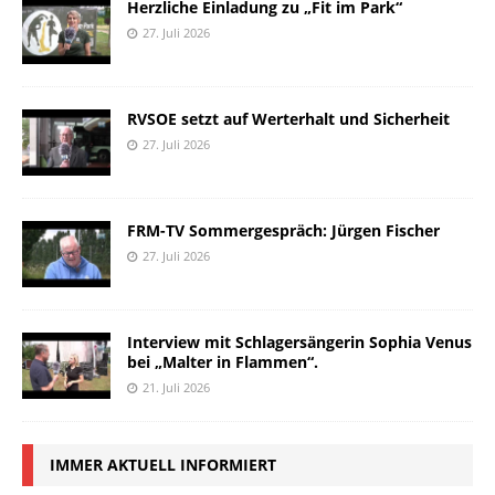
Herzliche Einladung zu „Fit im Park“
27. Juli 2026
RVSOE setzt auf Werterhalt und Sicherheit
27. Juli 2026
FRM-TV Sommergespräch: Jürgen Fischer
27. Juli 2026
Interview mit Schlagersängerin Sophia Venus
bei „Malter in Flammen“.
21. Juli 2026
IMMER AKTUELL INFORMIERT