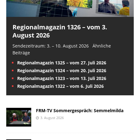
Regionalmagazin 1326 – vom 3.
August 2026
Sendezeitraum: 3. – 10. August 2026 Ähnliche
Beiträge
Regionalmagazin 1325 – vom 27. Juli 2026
Regionalmagazin 1324 – vom 20. Juli 2026
Regionalmagazin 1323 – vom 13. Juli 2026
Regionalmagazin 1322 – vom 6. Juli 2026
FRM-TV Sommergespräch: Semmelmilda
3. August 2026