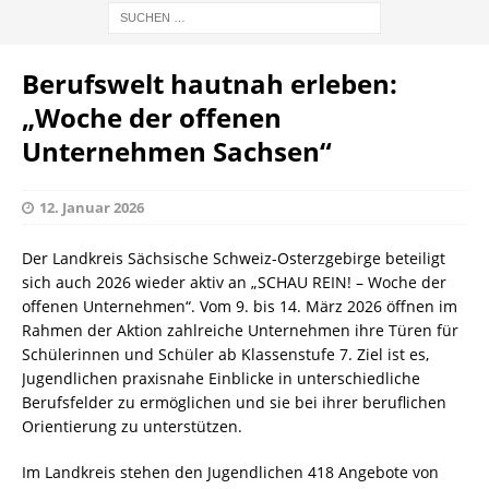
Berufswelt hautnah erleben:
„Woche der offenen
Unternehmen Sachsen“
12. Januar 2026
Der Landkreis Sächsische Schweiz-Osterzgebirge beteiligt
sich auch 2026 wieder aktiv an „SCHAU REIN! – Woche der
offenen Unternehmen“. Vom 9. bis 14. März 2026 öffnen im
Rahmen der Aktion zahlreiche Unternehmen ihre Türen für
Schülerinnen und Schüler ab Klassenstufe 7. Ziel ist es,
Jugendlichen praxisnahe Einblicke in unterschiedliche
Berufsfelder zu ermöglichen und sie bei ihrer beruflichen
Orientierung zu unterstützen.
Im Landkreis stehen den Jugendlichen 418 Angebote von