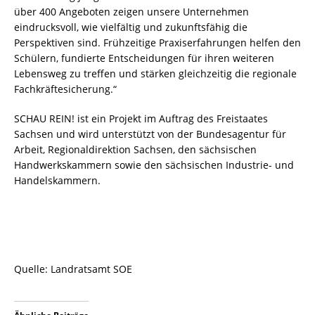
über 400 Angeboten zeigen unsere Unternehmen
eindrucksvoll, wie vielfältig und zukunftsfähig die
Perspektiven sind. Frühzeitige Praxiserfahrungen helfen den
Schülern, fundierte Entscheidungen für ihren weiteren
Lebensweg zu treffen und stärken gleichzeitig die regionale
Fachkräftesicherung.“
SCHAU REIN! ist ein Projekt im Auftrag des Freistaates
Sachsen und wird unterstützt von der Bundesagentur für
Arbeit, Regionaldirektion Sachsen, den sächsischen
Handwerkskammern sowie den sächsischen Industrie- und
Handelskammern.
Quelle: Landratsamt SOE