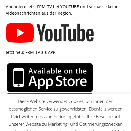
Abonniere jetzt FRM-TV bei YOUTUBE und verpasse keine
Videonachrichten aus der Region.
Jetzt neu: FRM-TV als APP
Diese Website verwendet Cookies, um Ihnen den
bestmöglichen Service zu gewährleisten. Ebenfalls werden
Reichweitenmessungen durchgeführt, Ihre Besuche auf
unserer Website zu Marketing- und Optimierungszwecken