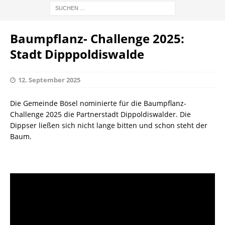
Baumpflanz- Challenge 2025:
Stadt Dipppoldiswalde
12. September 2025
Die Gemeinde Bösel nominierte für die Baumpflanz-
Challenge 2025 die Partnerstadt Dippoldiswalder. Die
Dippser ließen sich nicht lange bitten und schon steht der
Baum.