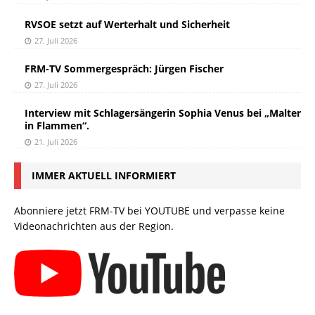
RVSOE setzt auf Werterhalt und Sicherheit
27. Juli 2026
FRM-TV Sommergespräch: Jürgen Fischer
27. Juli 2026
Interview mit Schlagersängerin Sophia Venus bei „Malter
in Flammen“.
21. Juli 2026
IMMER AKTUELL INFORMIERT
Abonniere jetzt FRM-TV bei YOUTUBE und verpasse keine
Videonachrichten aus der Region.