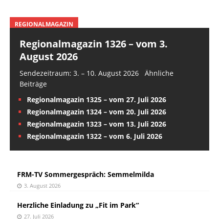
REGIONALMAGAZIN
Regionalmagazin 1326 – vom 3.
August 2026
Sendezeitraum: 3. – 10. August 2026 Ähnliche
Beiträge
Regionalmagazin 1325 – vom 27. Juli 2026
Regionalmagazin 1324 – vom 20. Juli 2026
Regionalmagazin 1323 – vom 13. Juli 2026
Regionalmagazin 1322 – vom 6. Juli 2026
FRM-TV Sommergespräch: Semmelmilda
3. August 2026
Herzliche Einladung zu „Fit im Park“
27. Juli 2026