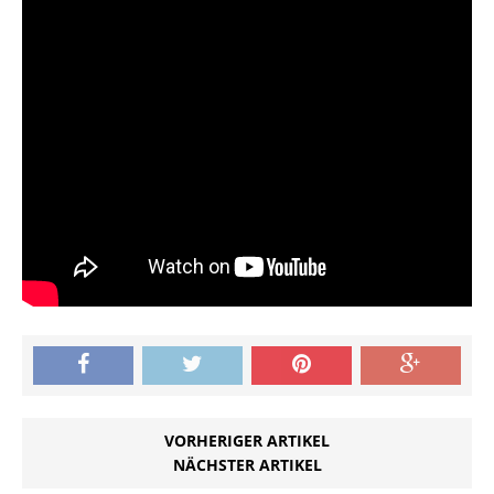
VORHERIGER ARTIKEL
NÄCHSTER ARTIKEL