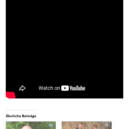
Ähnliche Beiträge