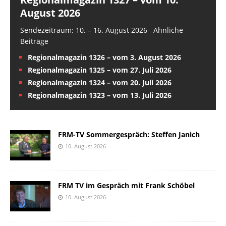
August 2026
Sendezeitraum: 10. – 16. August 2026 Ähnliche
Beiträge
Regionalmagazin 1326 – vom 3. August 2026
Regionalmagazin 1325 – vom 27. Juli 2026
Regionalmagazin 1324 – vom 20. Juli 2026
Regionalmagazin 1323 – vom 13. Juli 2026
FRM-TV Sommergespräch: Steffen Janich
10. August 2026
FRM TV im Gespräch mit Frank Schöbel
10. August 2026