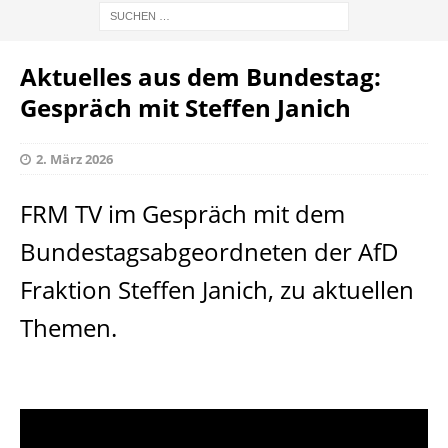
Aktuelles aus dem Bundestag:
Gespräch mit Steffen Janich
2. März 2026
FRM TV im Gespräch mit dem
Bundestagsabgeordneten der AfD
Fraktion Steffen Janich, zu aktuellen
Themen.