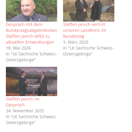
Gespräch mit dem
Steffen Janich vertritt
Bundestagsabgeordneten
unseren Landkreis im
Steffen Janich (AfD) zu
Bundestag
aktuellen Entwicklungen
3. März 2025
18. Mai 2026
In "LK Sächische Schweiz-
In "LK Sächische Schweiz-
Osterzgebirge"
Osterzgebirge"
Steffen Janich im
Gespräch
24. November 2025
In "LK Sächische Schweiz-
Osterzgebirge"