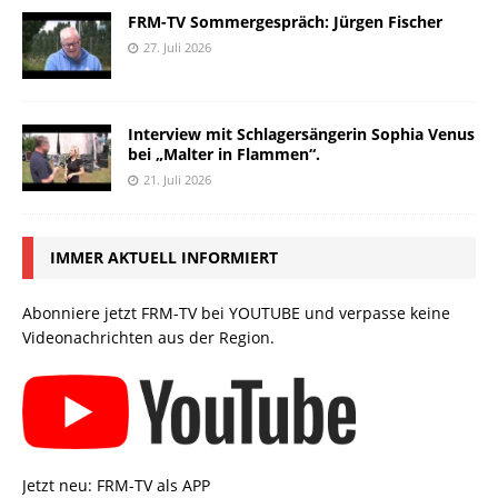
FRM-TV Sommergespräch: Jürgen Fischer
27. Juli 2026
Interview mit Schlagersängerin Sophia Venus
bei „Malter in Flammen“.
21. Juli 2026
IMMER AKTUELL INFORMIERT
Abonniere jetzt FRM-TV bei YOUTUBE und verpasse keine
Videonachrichten aus der Region.
Jetzt neu: FRM-TV als APP