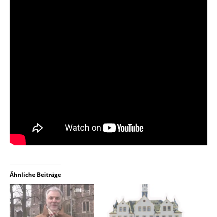
Ähnliche Beiträge