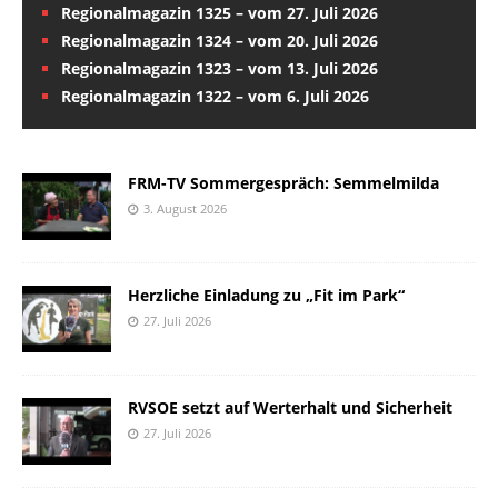
Regionalmagazin 1325 – vom 27. Juli 2026
Regionalmagazin 1324 – vom 20. Juli 2026
Regionalmagazin 1323 – vom 13. Juli 2026
Regionalmagazin 1322 – vom 6. Juli 2026
FRM-TV Sommergespräch: Semmelmilda
3. August 2026
Herzliche Einladung zu „Fit im Park“
27. Juli 2026
RVSOE setzt auf Werterhalt und Sicherheit
27. Juli 2026