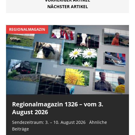
NÄCHSTER ARTIKEL
REGIONALMAGAZIN
Regionalmagazin 1326 – vom 3.
August 2026
Sendezeitraum: 3. – 10. August 2026 Ähnliche
Beiträge