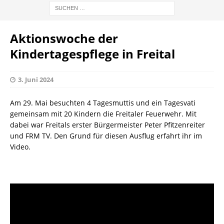
Aktionswoche der
Kindertagespflege in Freital
3. Juni 2024
Am 29. Mai besuchten 4 Tagesmuttis und ein Tagesvati
gemeinsam mit 20 Kindern die Freitaler Feuerwehr. Mit
dabei war Freitals erster Bürgermeister Peter Pfitzenreiter
und FRM TV. Den Grund für diesen Ausflug erfahrt ihr im
Video.