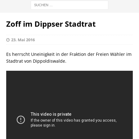
Zoff im Dippser Stadtrat
23. Mai 2016
Es herrscht Uneinigkeit in der Fraktion der Freien Wähler im
Stadtrat von Dippoldiswalde.