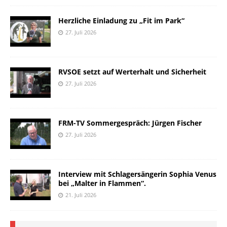
Herzliche Einladung zu „Fit im Park“
27. Juli 2026
RVSOE setzt auf Werterhalt und Sicherheit
27. Juli 2026
FRM-TV Sommergespräch: Jürgen Fischer
27. Juli 2026
Interview mit Schlagersängerin Sophia Venus
bei „Malter in Flammen“.
21. Juli 2026