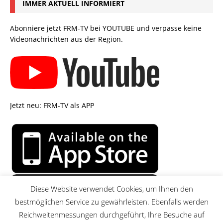
IMMER AKTUELL INFORMIERT
Abonniere jetzt FRM-TV bei YOUTUBE und verpasse keine
Videonachrichten aus der Region.
Jetzt neu: FRM-TV als APP
Diese Website verwendet Cookies, um Ihnen den
bestmöglichen Service zu gewährleisten. Ebenfalls werden
Reichweitenmessungen durchgeführt, Ihre Besuche auf