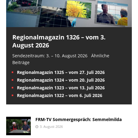
Regionalmagazin 1326 – vom 3.
August 2026
Sendezeitraum: 3. – 10. August 2026 Ähnliche
Beiträge
Regionalmagazin 1325 – vom 27. Juli 2026
Regionalmagazin 1324 – vom 20. Juli 2026
Regionalmagazin 1323 – vom 13. Juli 2026
Regionalmagazin 1322 – vom 6. Juli 2026
FRM-TV Sommergespräch: Semmelmilda
3. August 2026