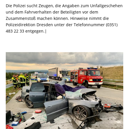
Die Polizei sucht Zeugen, die Angaben zum Unfallgeschehen
und dem Fahrverhalten der Beteiligten vor dem
Zusammenstoß machen können. Hinweise nimmt die
Polizeidirektion Dresden unter der Telefonnummer (0351)
483 22 33 entgegen.|