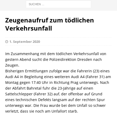
Zeugenaufruf zum tödlichen
Verkehrsunfall
1. September 2020
Im Zusammenhang mit dem tödlichen Verkehrsunfall von
gestern Abend sucht die Polizeidirektion Dresden nach
Zeugen.
Bisherigen Ermittlungen zufolge war die Fahrerin (23) eines
Audi A4 in Begleitung eines weiteren Audi A4 (Fahrer 31) am
Montag gegen 17:40 Uhr in Richtung Prag unterwegs. Nach
der Abfahrt Bahretal fuhr die 23-Jährige auf einen
Sattelschlepper (Fahrer 32) auf, der offenbar auf Grund
eines technischen Defekts langsam auf der rechten Spur
unterwegs war. Die Frau wurde bei dem Unfall so schwer
verletzt, dass sie noch am Unfallort starb.