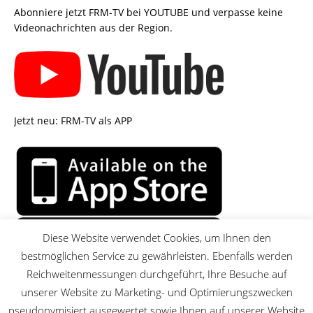
Abonniere jetzt FRM-TV bei YOUTUBE und verpasse keine
Videonachrichten aus der Region.
Jetzt neu: FRM-TV als APP
Diese Website verwendet Cookies, um Ihnen den
bestmöglichen Service zu gewährleisten. Ebenfalls werden
Reichweitenmessungen durchgeführt, Ihre Besuche auf
unserer Website zu Marketing- und Optimierungszwecken
pseudonymisiert ausgewertet sowie Ihnen auf unserer Website