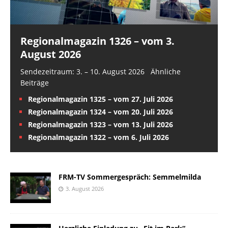
Regionalmagazin 1326 – vom 3.
August 2026
Sendezeitraum: 3. – 10. August 2026 Ähnliche
Beiträge
Regionalmagazin 1325 – vom 27. Juli 2026
Regionalmagazin 1324 – vom 20. Juli 2026
Regionalmagazin 1323 – vom 13. Juli 2026
Regionalmagazin 1322 – vom 6. Juli 2026
FRM-TV Sommergespräch: Semmelmilda
3. August 2026