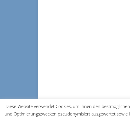
Diese Website verwendet Cookies, um Ihnen den bestmöglichen 
und Optimierungszwecken pseudonymisiert ausgewertet sowie Ih
© 2026 FRM-TV