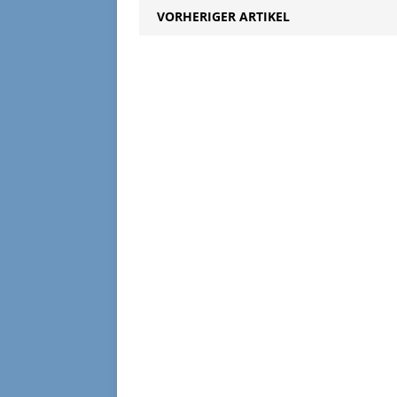
VORHERIGER ARTIKEL