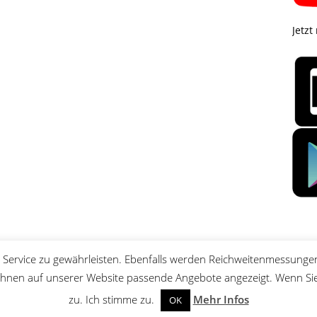
Jetzt
Service zu gewährleisten. Ebenfalls werden Reichweitenmessungen
nen auf unserer Website passende Angebote angezeigt. Wenn Sie 
zu. Ich stimme zu.
Mehr Infos
OK