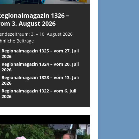
Regionalmagazin 1326 –
vom 3. August 2026
endezeitraum: 3. – 10. August 2026
hnliche Beiträge
Regionalmagazin 1325 – vom 27. Juli
2026
Regionalmagazin 1324 – vom 20. Juli
2026
Regionalmagazin 1323 – vom 13. Juli
2026
Regionalmagazin 1322 – vom 6. Juli
2026