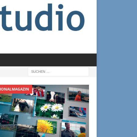
IONALMAGAZIN