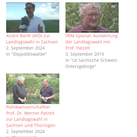
André Barth (AfD) zur
FRM-Spezial: Auswertung
Landtagswahl in Sachsen
der Landtagswahl mit
2. September 2024
Prof. Patzelt
In "Dippoldiswalde"
3. September 2019
In "LK Sächische Schweiz-
Osterzgebirge"
Politikwissenschaftler
Prof. Dr. Werner Patzelt
zur Landtagswahl in
Sachsen und Thüringen
2. September 2024