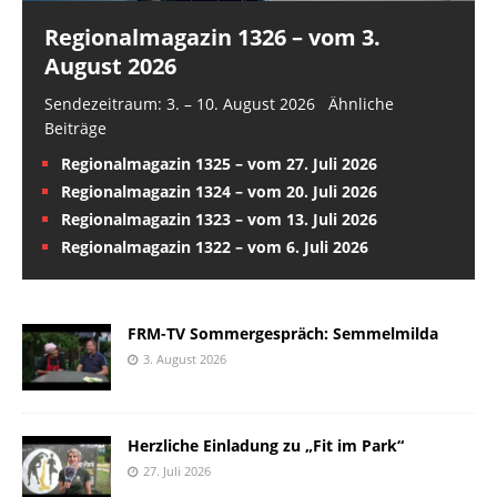
Regionalmagazin 1326 – vom 3.
August 2026
Sendezeitraum: 3. – 10. August 2026 Ähnliche
Beiträge
Regionalmagazin 1325 – vom 27. Juli 2026
Regionalmagazin 1324 – vom 20. Juli 2026
Regionalmagazin 1323 – vom 13. Juli 2026
Regionalmagazin 1322 – vom 6. Juli 2026
FRM-TV Sommergespräch: Semmelmilda
3. August 2026
Herzliche Einladung zu „Fit im Park“
27. Juli 2026