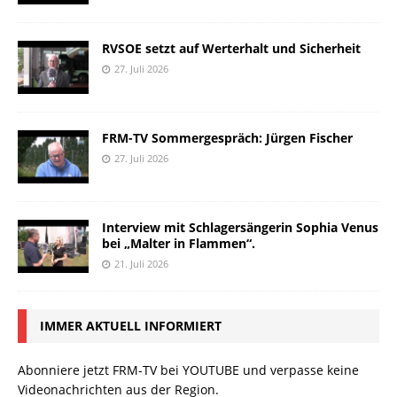
RVSOE setzt auf Werterhalt und Sicherheit
27. Juli 2026
FRM-TV Sommergespräch: Jürgen Fischer
27. Juli 2026
Interview mit Schlagersängerin Sophia Venus
bei „Malter in Flammen“.
21. Juli 2026
IMMER AKTUELL INFORMIERT
Abonniere jetzt FRM-TV bei YOUTUBE und verpasse keine
Videonachrichten aus der Region.