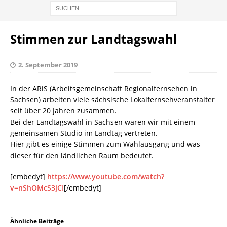
Stimmen zur Landtagswahl
2. September 2019
In der ARiS (Arbeitsgemeinschaft Regionalfernsehen in
Sachsen) arbeiten viele sächsische Lokalfernsehveranstalter
seit über 20 Jahren zusammen.
Bei der Landtagswahl in Sachsen waren wir mit einem
gemeinsamen Studio im Landtag vertreten.
Hier gibt es einige Stimmen zum Wahlausgang und was
dieser für den ländlichen Raum bedeutet.
[embedyt]
https://www.youtube.com/watch?
v=nShOMcS3jCI
[/embedyt]
Ähnliche Beiträge