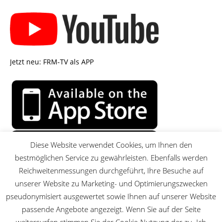
Jetzt neu: FRM-TV als APP
Diese Website verwendet Cookies, um Ihnen den
bestmöglichen Service zu gewährleisten. Ebenfalls werden
Reichweitenmessungen durchgeführt, Ihre Besuche auf
unserer Website zu Marketing- und Optimierungszwecken
pseudonymisiert ausgewertet sowie Ihnen auf unserer Website
passende Angebote angezeigt. Wenn Sie auf der Seite
MENU