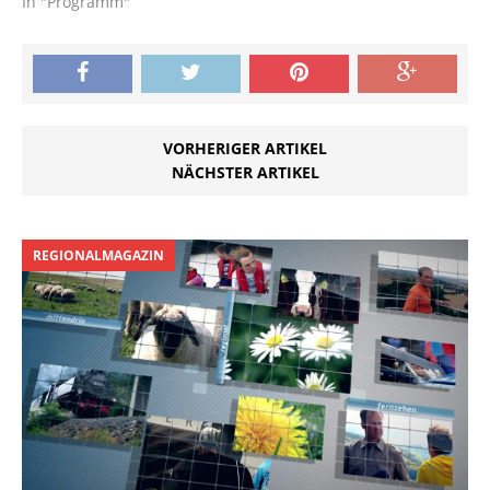
In "Programm"
VORHERIGER ARTIKEL
NÄCHSTER ARTIKEL
REGIONALMAGAZIN