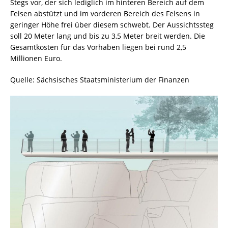
Stegs vor, der sich lediglich im hinteren Bereich auf dem
Felsen abstützt und im vorderen Bereich des Felsens in
geringer Höhe frei über diesem schwebt. Der Aussichtssteg
soll 20 Meter lang und bis zu 3,5 Meter breit werden. Die
Gesamtkosten für das Vorhaben liegen bei rund 2,5
Millionen Euro.
Quelle: Sächsisches Staatsministerium der Finanzen