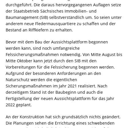
durchgeführt. Die daraus hervorgegangenen Auflagen setze
der Staatsbetrieb Sächsisches Immobilien- und
Baumanagement (SIB) selbstverständlich um. So seien unter
anderem neue Fledermausquartiere zu schaffen und der
Bestand an Riffkiefern zu erhalten.
Bevor mit dem Bau der Aussichtsplattform begonnen
werden kann, sind noch umfangreiche
Felssicherungsmaßnahmen notwendig. Von Mitte August bis
Mitte Oktober kann jetzt durch den SIB mit den
Vorbereitungen für die Felssicherung begonnen werden.
Aufgrund der besonderen Anforderungen an den
Naturschutz werden die eigentlichen
Sicherungsmaßnahmen im Jahr 2021 realisiert. Nach
derzeitigem Stand ist der Baubeginn und auch die
Fertigstellung der neuen Aussichtsplattform für das Jahr
2022 geplant.
An der Konstruktion hat sich grundsätzlich nichts geändert.
Die Planungen sehen die Errichtung eines schwebenden