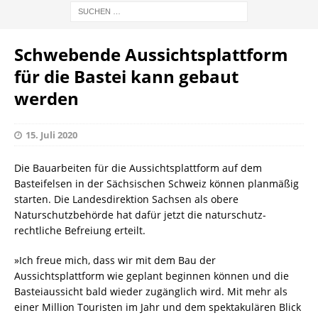
Schwebende Aussichtsplattform
für die Bastei kann gebaut
werden
15. Juli 2020
Die Bauarbeiten für die Aussichtsplattform auf dem
Basteifelsen in der Sächsischen Schweiz können planmäßig
starten. Die Landesdirektion Sachsen als obere
Naturschutzbehörde hat dafür jetzt die naturschutz-
rechtliche Befreiung erteilt.
»Ich freue mich, dass wir mit dem Bau der
Aussichtsplattform wie geplant beginnen können und die
Basteiaussicht bald wieder zugänglich wird. Mit mehr als
einer Million Touristen im Jahr und dem spektakulären Blick