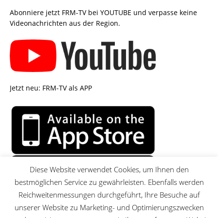
Abonniere jetzt FRM-TV bei YOUTUBE und verpasse keine
Videonachrichten aus der Region.
Jetzt neu: FRM-TV als APP
Diese Website verwendet Cookies, um Ihnen den
bestmöglichen Service zu gewährleisten. Ebenfalls werden
Reichweitenmessungen durchgeführt, Ihre Besuche auf
unserer Website zu Marketing- und Optimierungszwecken