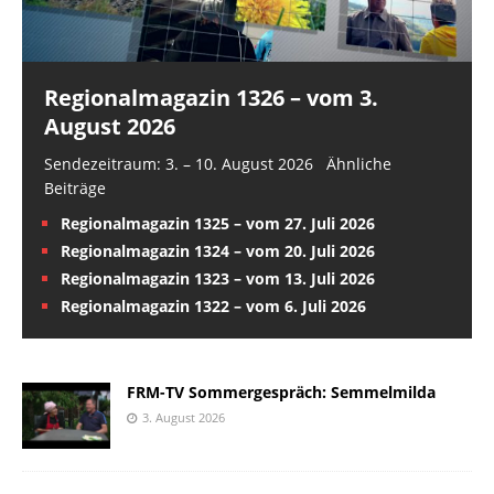
Regionalmagazin 1326 – vom 3.
August 2026
Sendezeitraum: 3. – 10. August 2026 Ähnliche
Beiträge
Regionalmagazin 1325 – vom 27. Juli 2026
Regionalmagazin 1324 – vom 20. Juli 2026
Regionalmagazin 1323 – vom 13. Juli 2026
Regionalmagazin 1322 – vom 6. Juli 2026
FRM-TV Sommergespräch: Semmelmilda
3. August 2026