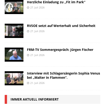
Herzliche Einladung zu „Fit im Park“
27. Juli 2026
RVSOE setzt auf Werterhalt und Sicherheit
27. Juli 2026
FRM-TV Sommergespräch: Jürgen Fischer
27. Juli 2026
Interview mit Schlagersängerin Sophia Venus
bei „Malter in Flammen“.
21. Juli 2026
IMMER AKTUELL INFORMIERT