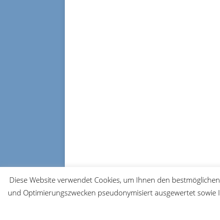
Diese Website verwendet Cookies, um Ihnen den bestmöglichen 
und Optimierungszwecken pseudonymisiert ausgewertet sowie Ih
© 2026 FRM-TV