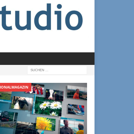
IONALMAGAZIN