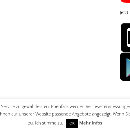
Jetzt
Service zu gewährleisten. Ebenfalls werden Reichweitenmessungen
nen auf unserer Website passende Angebote angezeigt. Wenn Sie 
zu. Ich stimme zu.
Mehr Infos
OK