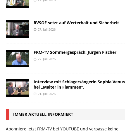
RVSOE setzt auf Werterhalt und Sicherheit
27. Juli 2026
FRM-TV Sommergespräch: Jürgen Fischer
27. Juli 2026
Interview mit Schlagersängerin Sophia Venus
bei „Malter in Flammen“.
21. Juli 2026
IMMER AKTUELL INFORMIERT
Abonniere jetzt FRM-TV bei YOUTUBE und verpasse keine