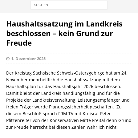
Haushaltssatzung im Landkreis
beschlossen – kein Grund zur
Freude
1. Dezember 2025
Der Kreistag Sächsische Schweiz-Osterzgebirge hat am 24.
November mehrheitlich die Haushaltssatzung mit dem
Haushaltsplan für das Haushaltsjahr 2026 beschlossen.
Damit bleibt der Landkreis handlungsfähig und für die
Projekte der Landkreisverwaltung, Leistungsempfänger und
freien Träger wurde Planungssicherheit geschaffen. Zu
diesem Beschluß sprach FRM TV mit Kreisrat Peter
Pfitzenreiter von der Konservativen Mitte Freital denn Grund
zur Freude herrscht bei diesen Zahlen wahrlich nicht!