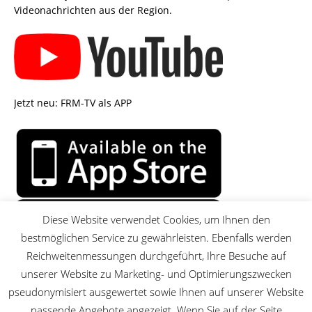
Videonachrichten aus der Region.
Jetzt neu: FRM-TV als APP
Diese Website verwendet Cookies, um Ihnen den
bestmöglichen Service zu gewährleisten. Ebenfalls werden
Reichweitenmessungen durchgeführt, Ihre Besuche auf
unserer Website zu Marketing- und Optimierungszwecken
pseudonymisiert ausgewertet sowie Ihnen auf unserer Website
passende Angebote angezeigt. Wenn Sie auf der Seite