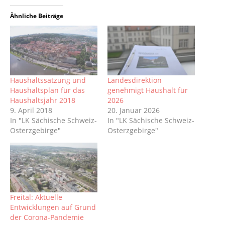
Ähnliche Beiträge
Haushaltssatzung und
Landesdirektion
Haushaltsplan für das
genehmigt Haushalt für
Haushaltsjahr 2018
2026
9. April 2018
20. Januar 2026
In "LK Sächische Schweiz-
In "LK Sächische Schweiz-
Osterzgebirge"
Osterzgebirge"
Freital: Aktuelle
Entwicklungen auf Grund
der Corona-Pandemie