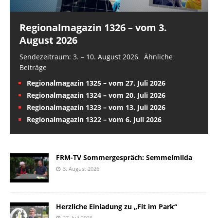
Regionalmagazin 1326 – vom 3.
August 2026
Sendezeitraum: 3. – 10. August 2026 Ähnliche
Beiträge
Regionalmagazin 1325 – vom 27. Juli 2026
Regionalmagazin 1324 – vom 20. Juli 2026
Regionalmagazin 1323 – vom 13. Juli 2026
Regionalmagazin 1322 – vom 6. Juli 2026
FRM-TV Sommergespräch: Semmelmilda
3. August 2026
Herzliche Einladung zu „Fit im Park“
27. Juli 2026