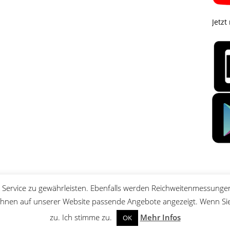
Jetzt
Service zu gewährleisten. Ebenfalls werden Reichweitenmessungen
nen auf unserer Website passende Angebote angezeigt. Wenn Sie 
zu. Ich stimme zu.
Mehr Infos
OK