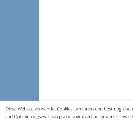
Diese Website verwendet Cookies, um Ihnen den bestmöglichen 
und Optimierungszwecken pseudonymisiert ausgewertet sowie Ih
© 2026 FRM-TV