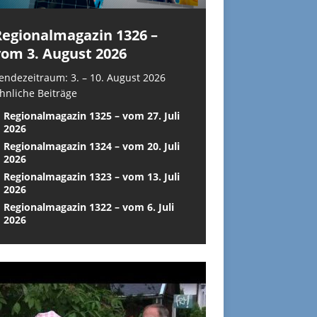
Regionalmagazin 1326 –
vom 3. August 2026
endezeitraum: 3. – 10. August 2026
hnliche Beiträge
Regionalmagazin 1325 – vom 27. Juli
2026
Regionalmagazin 1324 – vom 20. Juli
2026
Regionalmagazin 1323 – vom 13. Juli
2026
Regionalmagazin 1322 – vom 6. Juli
2026