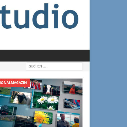
IONALMAGAZIN