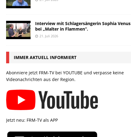
Interview mit Schlagersängerin Sophia Venus
bei „Malter in Flammen“.
21. Juli 2026
IMMER AKTUELL INFORMIERT
Abonniere jetzt FRM-TV bei YOUTUBE und verpasse keine
Videonachrichten aus der Region.
Jetzt neu: FRM-TV als APP