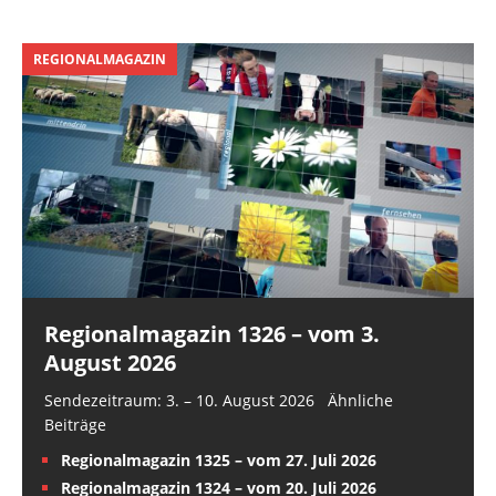
REGIONALMAGAZIN
Regionalmagazin 1326 – vom 3.
August 2026
Sendezeitraum: 3. – 10. August 2026 Ähnliche
Beiträge
Regionalmagazin 1325 – vom 27. Juli 2026
Regionalmagazin 1324 – vom 20. Juli 2026