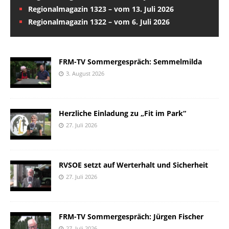
Regionalmagazin 1323 – vom 13. Juli 2026
Regionalmagazin 1322 – vom 6. Juli 2026
FRM-TV Sommergespräch: Semmelmilda
3. August 2026
Herzliche Einladung zu „Fit im Park“
27. Juli 2026
RVSOE setzt auf Werterhalt und Sicherheit
27. Juli 2026
FRM-TV Sommergespräch: Jürgen Fischer
27. Juli 2026