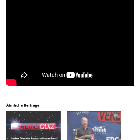
Ähnliche Beiträge