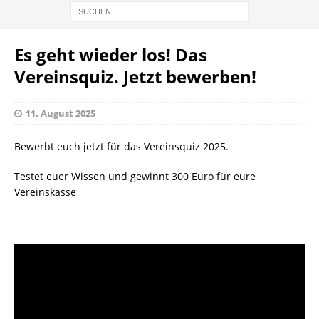
Es geht wieder los! Das
Vereinsquiz. Jetzt bewerben!
11. August 2025
Bewerbt euch jetzt für das Vereinsquiz 2025.
Testet euer Wissen und gewinnt 300 Euro für eure
Vereinskasse