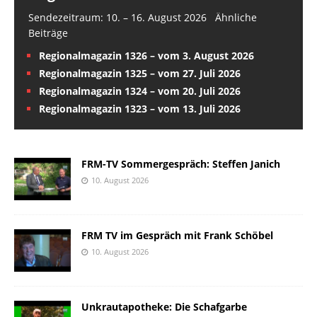
Sendezeitraum: 10. – 16. August 2026 Ähnliche
Beiträge
Regionalmagazin 1326 – vom 3. August 2026
Regionalmagazin 1325 – vom 27. Juli 2026
Regionalmagazin 1324 – vom 20. Juli 2026
Regionalmagazin 1323 – vom 13. Juli 2026
FRM-TV Sommergespräch: Steffen Janich
10. August 2026
FRM TV im Gespräch mit Frank Schöbel
10. August 2026
Unkrautapotheke: Die Schafgarbe