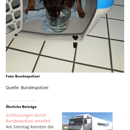
Foto: Bundespolizei
Quelle: Bundespolizei
Ähnliche Beiträge
Schleusungen durch
Bundespolizei vereitelt
Am Sonntag konnten die