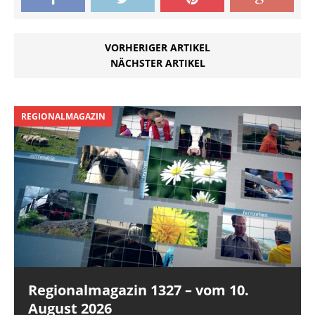
VORHERIGER ARTIKEL
NÄCHSTER ARTIKEL
REGIONALMAGAZIN
Regionalmagazin 1327 – vom 10.
August 2026