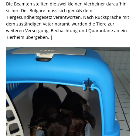
Die Beamten stellten die zwei kleinen Vierbeiner daraufhin
sicher. Der Bulgare muss sich gemäß dem
Tiergesundheitsgesetz verantworten. Nach Rücksprache mit
dem zuständigen Veterinäramt, wurden die Tiere zur
weiteren Versorgung, Beobachtung und Quarantäne an ein
Tierheim übergeben. |