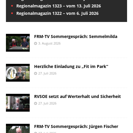
Regionalmagazin 1323 – vom 13. Juli 2026
Regionalmagazin 1322 – vom 6. Juli 2026
FRM-TV Sommergespräch: Semmelmilda
3. August 2026
Herzliche Einladung zu „Fit im Park“
27. Juli 2026
RVSOE setzt auf Werterhalt und Sicherheit
27. Juli 2026
FRM-TV Sommergespräch: Jürgen Fischer