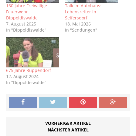
160 Jahre Freiwillige
Talk im Autohaus:
Feuerwehr
Lebensretter in
Dippoldiswalde
Seifersdorf
7. August 2025
18. Mai 2026
In "Dippoldiswalde"
In "Sendungen"
675 Jahre Ruppendorf
12. August 2024
In "Dippoldiswalde"
VORHERIGER ARTIKEL
NÄCHSTER ARTIKEL