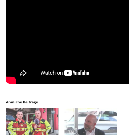
Ähnliche Beiträge