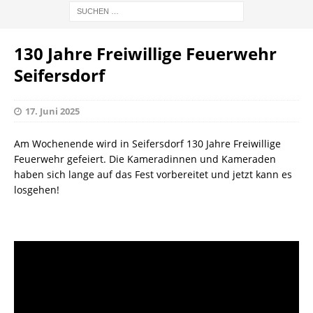
130 Jahre Freiwillige Feuerwehr
Seifersdorf
17. Juni 2025
Am Wochenende wird in Seifersdorf 130 Jahre Freiwillige
Feuerwehr gefeiert. Die Kameradinnen und Kameraden
haben sich lange auf das Fest vorbereitet und jetzt kann es
losgehen!