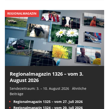
REGIONALMAGAZIN
Regionalmagazin 1326 – vom 3.
August 2026
Sendezeitraum: 3. – 10. August 2026 Ähnliche
Beiträge
Regionalmagazin 1325 – vom 27. Juli 2026
Regionalmagazin 1324 – vom 20. Juli 2026